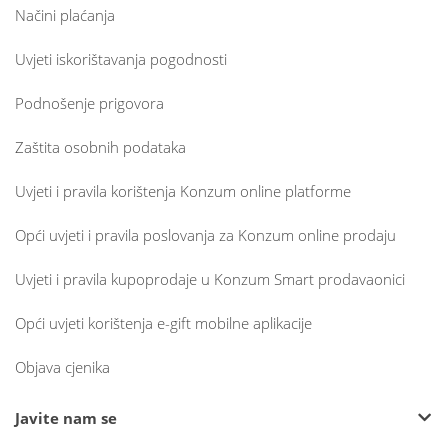
Načini plaćanja
Uvjeti iskorištavanja pogodnosti
Podnošenje prigovora
Zaštita osobnih podataka
Uvjeti i pravila korištenja Konzum online platforme
Opći uvjeti i pravila poslovanja za Konzum online prodaju
Uvjeti i pravila kupoprodaje u Konzum Smart prodavaonici
Opći uvjeti korištenja e-gift mobilne aplikacije
Objava cjenika
Javite nam se