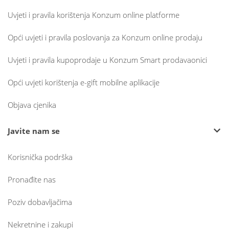
Uvjeti i pravila korištenja Konzum online platforme
Opći uvjeti i pravila poslovanja za Konzum online prodaju
Uvjeti i pravila kupoprodaje u Konzum Smart prodavaonici
Opći uvjeti korištenja e-gift mobilne aplikacije
Objava cjenika
Javite nam se
Korisnička podrška
Pronađite nas
Poziv dobavljačima
Nekretnine i zakupi