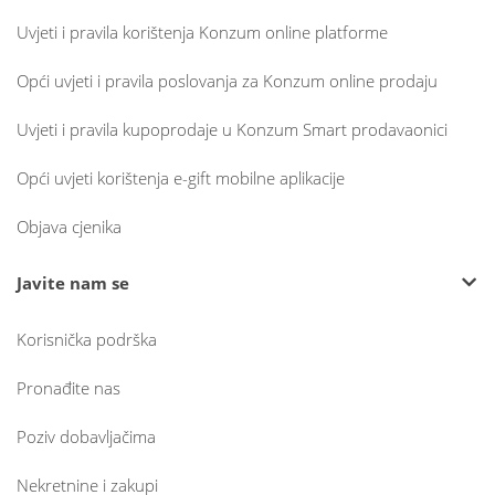
Uvjeti i pravila korištenja Konzum online platforme
Opći uvjeti i pravila poslovanja za Konzum online prodaju
Uvjeti i pravila kupoprodaje u Konzum Smart prodavaonici
Opći uvjeti korištenja e-gift mobilne aplikacije
Objava cjenika
Javite nam se
Korisnička podrška
Pronađite nas
Poziv dobavljačima
Nekretnine i zakupi