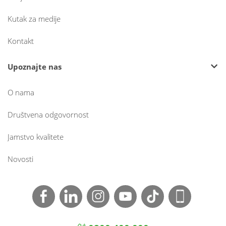
Kutak za medije
Kontakt
Upoznajte nas
O nama
Društvena odgovornost
Jamstvo kvalitete
Novosti