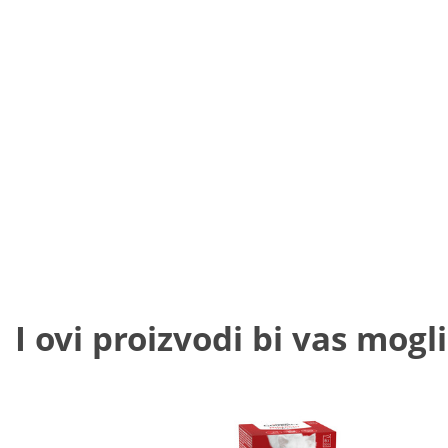
I ovi proizvodi bi vas mogli