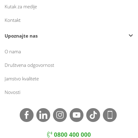
Kutak za medije
Kontakt
Upoznajte nas
O nama
Društvena odgovornost
Jamstvo kvalitete
Novosti
0800 400 000