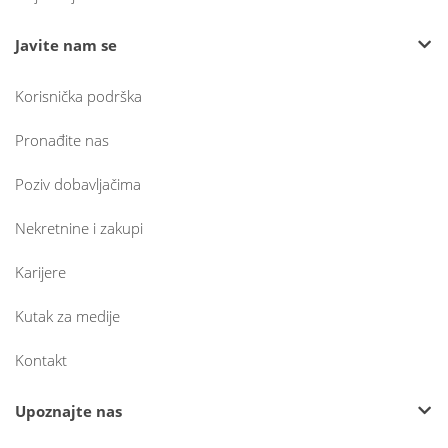
Javite nam se
Korisnička podrška
Pronađite nas
Poziv dobavljačima
Nekretnine i zakupi
Karijere
Kutak za medije
Kontakt
Upoznajte nas