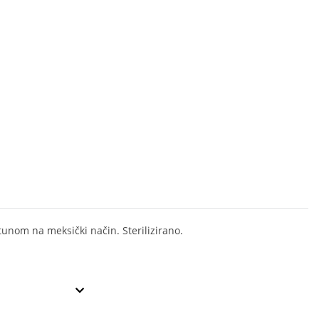
 tunom na meksički način. Sterilizirano.