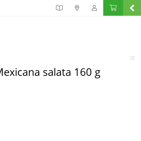
exicana salata 160 g