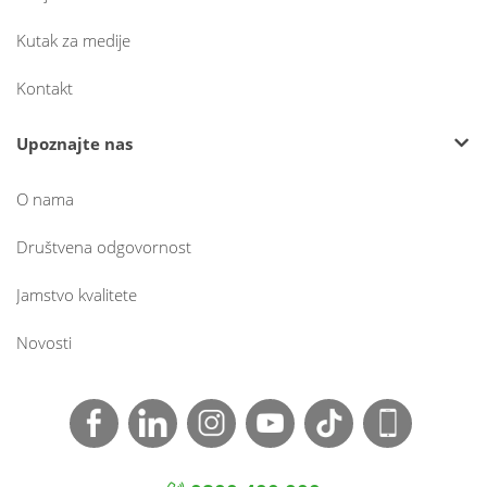
Kutak za medije
Kontakt
Upoznajte nas
O nama
Društvena odgovornost
Jamstvo kvalitete
Novosti