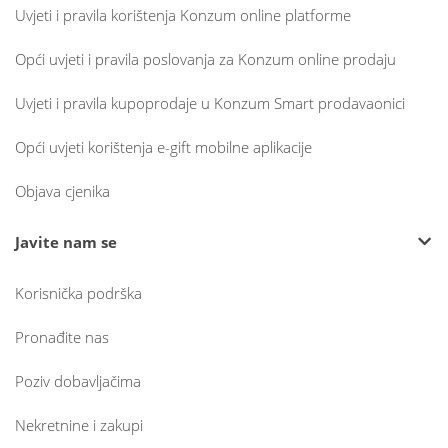
Uvjeti i pravila korištenja Konzum online platforme
Opći uvjeti i pravila poslovanja za Konzum online prodaju
Uvjeti i pravila kupoprodaje u Konzum Smart prodavaonici
Opći uvjeti korištenja e-gift mobilne aplikacije
Objava cjenika
Javite nam se
Korisnička podrška
Pronađite nas
Poziv dobavljačima
Nekretnine i zakupi