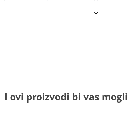
I ovi proizvodi bi vas mogli