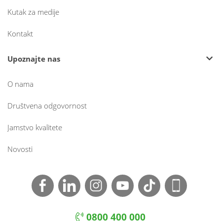
Kutak za medije
Kontakt
Upoznajte nas
O nama
Društvena odgovornost
Jamstvo kvalitete
Novosti
0800 400 000