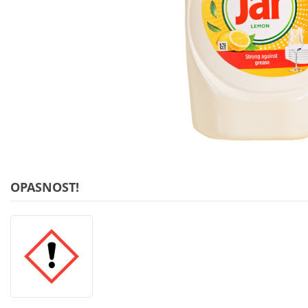
OPASNOST!