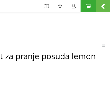
nt za pranje posuđa lemon