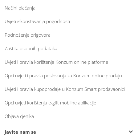
Načini plaćanja
Uvjeti iskorištavanja pogodnosti
Podnošenje prigovora
Zaštita osobnih podataka
Uvjeti i pravila korištenja Konzum online platforme
Opći uvjeti i pravila poslovanja za Konzum online prodaju
Uvjeti i pravila kupoprodaje u Konzum Smart prodavaonici
Opći uvjeti korištenja e-gift mobilne aplikacije
Objava cjenika
Javite nam se