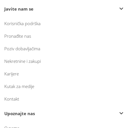
Javite nam se
Korisnička podrška
Pronađite nas
Poziv dobavljačima
Nekretnine i zakupi
Karijere
Kutak za medije
Kontakt
Upoznajte nas