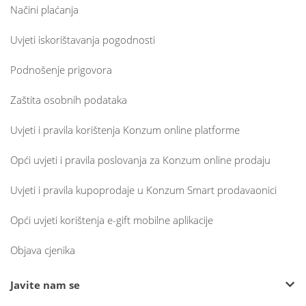
Načini plaćanja
Uvjeti iskorištavanja pogodnosti
Podnošenje prigovora
Zaštita osobnih podataka
Uvjeti i pravila korištenja Konzum online platforme
Opći uvjeti i pravila poslovanja za Konzum online prodaju
Uvjeti i pravila kupoprodaje u Konzum Smart prodavaonici
Opći uvjeti korištenja e-gift mobilne aplikacije
Objava cjenika
Javite nam se