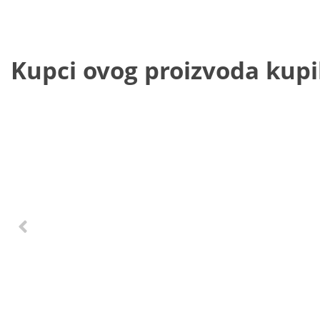
Kupci ovog proizvoda kupili