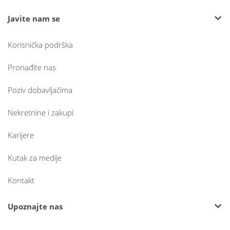
Javite nam se
Korisnička podrška
Pronađite nas
Poziv dobavljačima
Nekretnine i zakupi
Karijere
Kutak za medije
Kontakt
Upoznajte nas