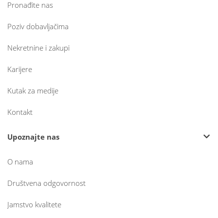
Pronađite nas
Poziv dobavljačima
Nekretnine i zakupi
Karijere
Kutak za medije
Kontakt
Upoznajte nas
O nama
Društvena odgovornost
Jamstvo kvalitete