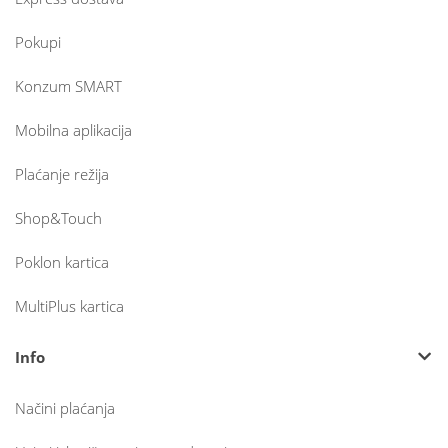
Pokupi
Konzum SMART
Mobilna aplikacija
Plaćanje režija
Shop&Touch
Poklon kartica
MultiPlus kartica
Info
Načini plaćanja