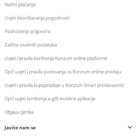
Načini plaćanja
Uvjeti iskorištavanja pogodnosti
Podnošenje prigovora
Zaštita osobnih podataka
Uvjeti i pravila korištenja Konzum online platforme
Opći uvjeti i pravila poslovanja za Konzum online prodaju
Uvjeti i pravila kupoprodaje u Konzum Smart prodavaonici
Opći uvjeti korištenja e-gift mobilne aplikacije
Objava cjenika
Javite nam se