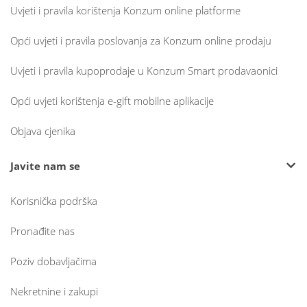
Uvjeti i pravila korištenja Konzum online platforme
Opći uvjeti i pravila poslovanja za Konzum online prodaju
Uvjeti i pravila kupoprodaje u Konzum Smart prodavaonici
Opći uvjeti korištenja e-gift mobilne aplikacije
Objava cjenika
Javite nam se
Korisnička podrška
Pronađite nas
Poziv dobavljačima
Nekretnine i zakupi