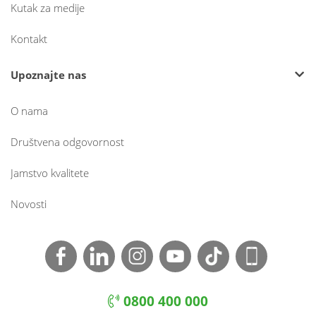
Kutak za medije
Kontakt
Upoznajte nas
O nama
Društvena odgovornost
Jamstvo kvalitete
Novosti
0800 400 000