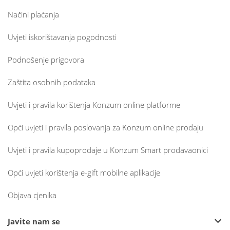
Načini plaćanja
Uvjeti iskorištavanja pogodnosti
Podnošenje prigovora
Zaštita osobnih podataka
Uvjeti i pravila korištenja Konzum online platforme
Opći uvjeti i pravila poslovanja za Konzum online prodaju
Uvjeti i pravila kupoprodaje u Konzum Smart prodavaonici
Opći uvjeti korištenja e-gift mobilne aplikacije
Objava cjenika
Javite nam se