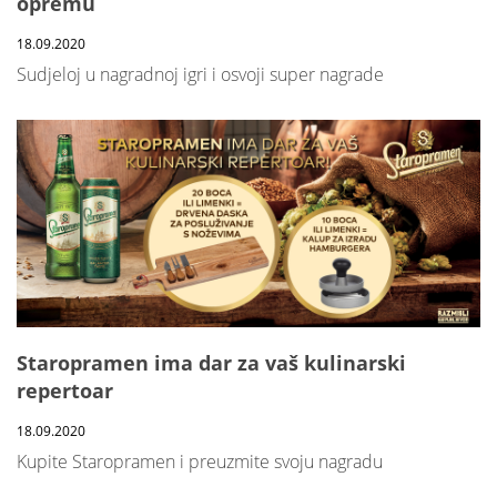
opremu
18.09.2020
Sudjeloj u nagradnoj igri i osvoji super nagrade
Staropramen ima dar za vaš kulinarski
repertoar
18.09.2020
Kupite Staropramen i preuzmite svoju nagradu