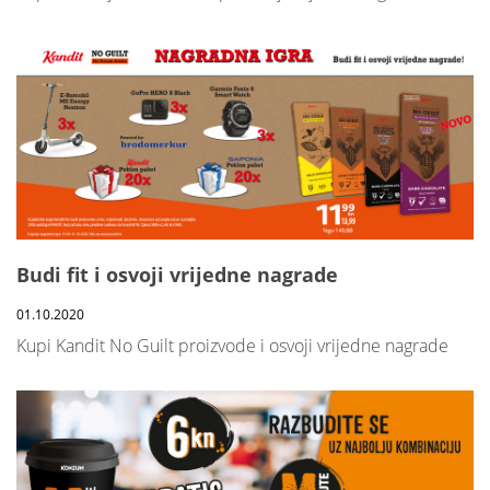
Budi fit i osvoji vrijedne nagrade
01.10.2020
Kupi Kandit No Guilt proizvode i osvoji vrijedne nagrade