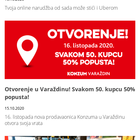
Tvoja online narudžba od sada može stići i Uberom
Otvorenje u Varaždinu! Svakom 50. kupcu 50%
popusta!
15.10.2020
16. listopada nova prodavaonica Konzuma u Varaždinu
otvora svoja vrata