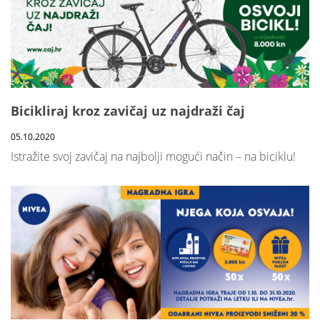
Bicikliraj kroz zavičaj uz najdraži čaj
05.10.2020
Istražite svoj zavičaj na najbolji mogući način – na biciklu!