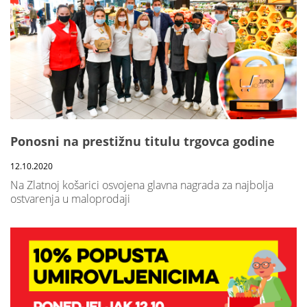
Ponosni na prestižnu titulu trgovca godine
12.10.2020
Na Zlatnoj košarici osvojena glavna nagrada za najbolja
ostvarenja u maloprodaji