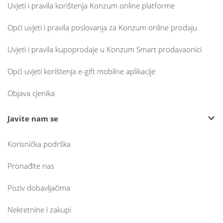
Uvjeti i pravila korištenja Konzum online platforme
Opći uvjeti i pravila poslovanja za Konzum online prodaju
Uvjeti i pravila kupoprodaje u Konzum Smart prodavaonici
Opći uvjeti korištenja e-gift mobilne aplikacije
Objava cjenika
Javite nam se
Korisnička podrška
Pronađite nas
Poziv dobavljačima
Nekretnine i zakupi