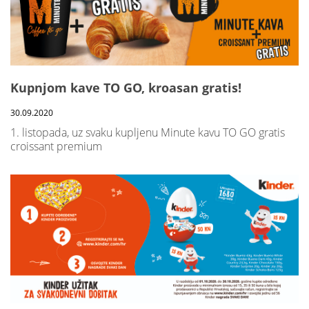
Kupnjom kave TO GO, kroasan gratis!
30.09.2020
1. listopada, uz svaku kupljenu Minute kavu TO GO gratis
croissant premium