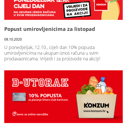
Popust umirovljenicima za listopad
08.10.2020
U ponedjeljak, 12.10., cijeli dan 10% popusta
umirovljenicima na ukupan iznos računa u svim
prodavaonicama. Vrijedi i za proizvode na akciji!