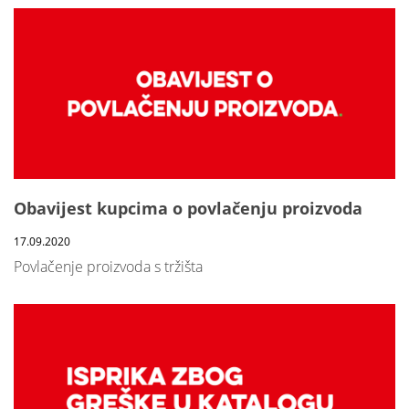
Obavijest kupcima o povlačenju proizvoda
17.09.2020
Povlačenje proizvoda s tržišta