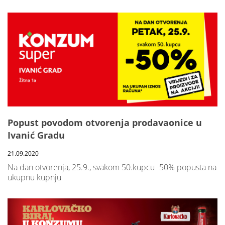
Popust povodom otvorenja prodavaonice u
Ivanić Gradu
21.09.2020
Na dan otvorenja, 25.9., svakom 50.kupcu -50% popusta na
ukupnu kupnju