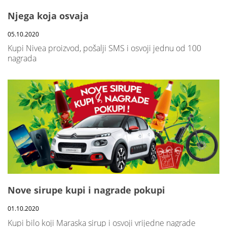
Njega koja osvaja
05.10.2020
Kupi Nivea proizvod, pošalji SMS i osvoji jednu od 100
nagrada
Nove sirupe kupi i nagrade pokupi
01.10.2020
Kupi bilo koji Maraska sirup i osvoji vrijedne nagrade