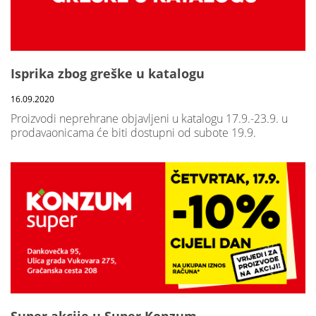
Isprika zbog greške u katalogu
16.09.2020
Proizvodi neprehrane objavljeni u katalogu 17.9.-23.9. u
prodavaonicama će biti dostupni od subote 19.9.