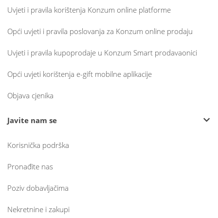
Uvjeti i pravila korištenja Konzum online platforme
Opći uvjeti i pravila poslovanja za Konzum online prodaju
Uvjeti i pravila kupoprodaje u Konzum Smart prodavaonici
Opći uvjeti korištenja e-gift mobilne aplikacije
Objava cjenika
Javite nam se
Korisnička podrška
Pronađite nas
Poziv dobavljačima
Nekretnine i zakupi