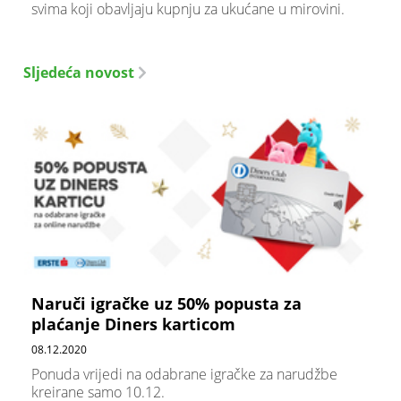
svima koji obavljaju kupnju za ukućane u mirovini.
Sljedeća novost
Naruči igračke uz 50% popusta za
plaćanje Diners karticom
08.12.2020
Ponuda vrijedi na odabrane igračke za narudžbe
kreirane samo 10.12.