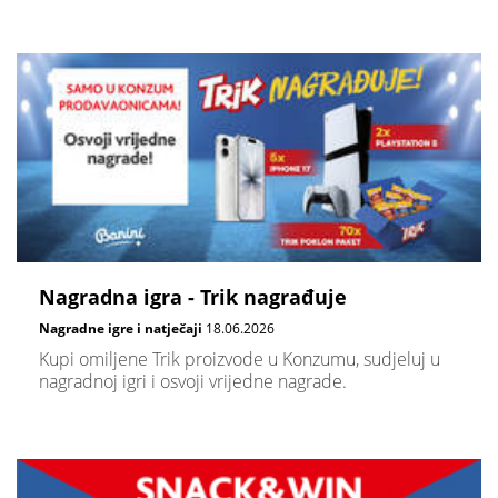
Nagradna igra - Trik nagrađuje
Nagradne igre i natječaji
18.06.2026
Kupi omiljene Trik proizvode u Konzumu, sudjeluj u
nagradnoj igri i osvoji vrijedne nagrade.