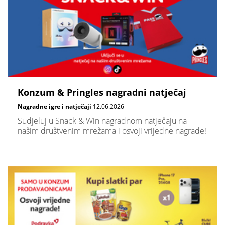
Konzum & Pringles nagradni natječaj
Nagradne igre i natječaji
12.06.2026
Sudjeluj u Snack & Win nagradnom natječaju na
našim društvenim mrežama i osvoji vrijedne nagrade!