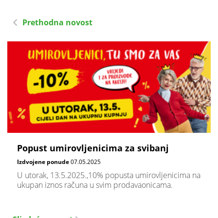
Prethodna novost
Popust umirovljenicima za svibanj
Izdvojene ponude
07.05.2025
U utorak, 13.5.2025.,10% popusta umirovljenicima na
ukupan iznos računa u svim prodavaonicama.