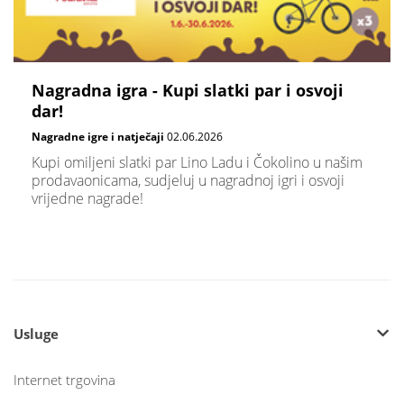
Nagradna igra - Kupi slatki par i osvoji
dar!
Nagradne igre i natječaji
02.06.2026
Kupi omiljeni slatki par Lino Ladu i Čokolino u našim
prodavaonicama, sudjeluj u nagradnoj igri i osvoji
vrijedne nagrade!
Usluge
Internet trgovina