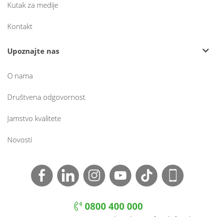
Kutak za medije
Kontakt
Upoznajte nas
O nama
Društvena odgovornost
Jamstvo kvalitete
Novosti
0800 400 000