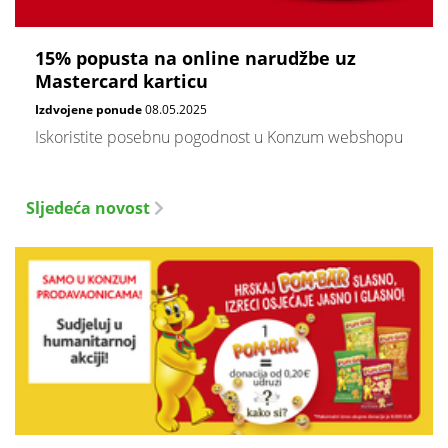
15% popusta na online narudžbe uz
Mastercard karticu
Izdvojene ponude
08.05.2025
Iskoristite posebnu pogodnost u Konzum webshopu
Sljedeća novost