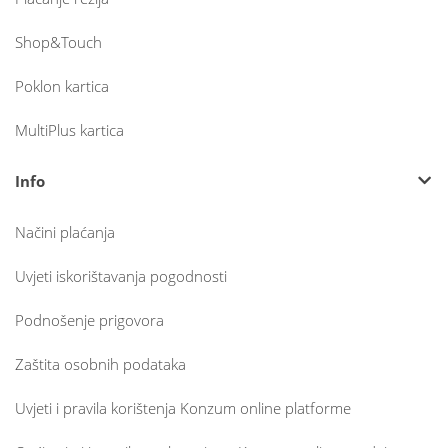
Shop&Touch
Poklon kartica
MultiPlus kartica
Info
Načini plaćanja
Uvjeti iskorištavanja pogodnosti
Podnošenje prigovora
Zaštita osobnih podataka
Uvjeti i pravila korištenja Konzum online platforme