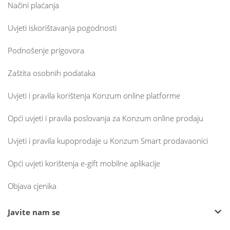
Načini plaćanja
Uvjeti iskorištavanja pogodnosti
Podnošenje prigovora
Zaštita osobnih podataka
Uvjeti i pravila korištenja Konzum online platforme
Opći uvjeti i pravila poslovanja za Konzum online prodaju
Uvjeti i pravila kupoprodaje u Konzum Smart prodavaonici
Opći uvjeti korištenja e-gift mobilne aplikacije
Objava cjenika
Javite nam se