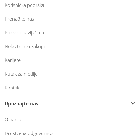
Korisnička podrška
Pronađite nas
Poziv dobavljačima
Nekretnine i zakupi
Karijere
Kutak za medije
Kontakt
Upoznajte nas
O nama
Društvena odgovornost