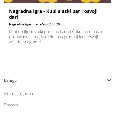
Nagradna igra - Kupi slatki par i osvoji
dar!
Nagradne igre i natječaji
02.06.2026
Kupi omiljeni slatki par Lino Ladu i Čokolino u našim
prodavaonicama, sudjeluj u nagradnoj igri i osvoji
vrijedne nagrade!
Usluge
Internet trgovina
Dostava