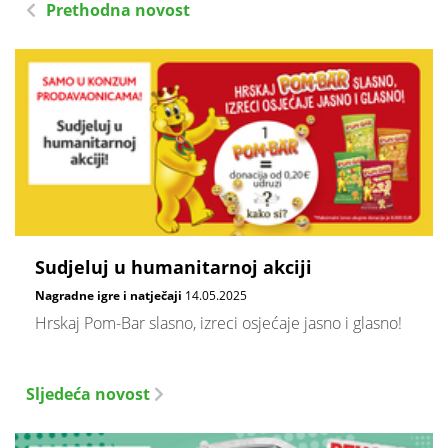
Prethodna novost
Sudjeluj u humanitarnoj akciji
Nagradne igre i natječaji
14.05.2025
Hrskaj Pom-Bar slasno, izreci osjećaje jasno i glasno!
Sljedeća novost