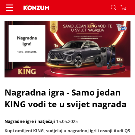
Nagradna igra - Samo jedan KING vodi te u svijet
Nagradna igra - Samo jedan
KING vodi te u svijet nagrada
Nagradne igre i natječaji
15.05.2025
Kupi omiljeni KING, sudjeluj u nagradnoj igri i osvoji Audi Q5