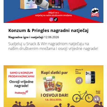
Konzum & Pringles nagradni natječaj
Nagradne igre i natječaji
12.06.2026
Sudjeluj u Snack & Win nagradnom natječaju na
našim društvenim mrežama i osvoji vrijedne nagrade!