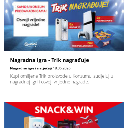
Nagradna igra - Trik nagrađuje
Nagradne igre i natječaji
18.06.2026
Kupi omiljene Trik proizvode u Konzumu, sudjeluj u
nagradnoj igri i osvoji vrijedne nagrade.