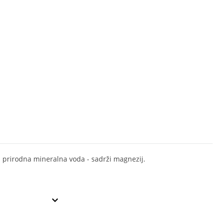
 prirodna mineralna voda - sadrži magnezij.