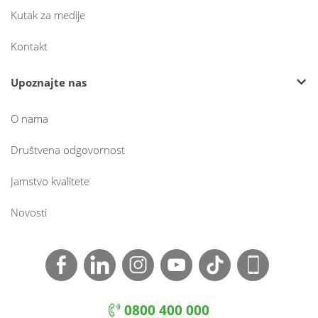
Kutak za medije
Kontakt
Upoznajte nas
O nama
Društvena odgovornost
Jamstvo kvalitete
Novosti
0800 400 000