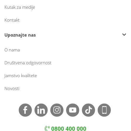
Kutak za medije
Kontakt
Upoznajte nas
O nama
Društvena odgovornost
Jamstvo kvalitete
Novosti
0800 400 000