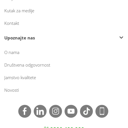
Kutak za medije
Kontakt
Upoznajte nas
O nama
Društvena odgovornost
Jamstvo kvalitete
Novosti