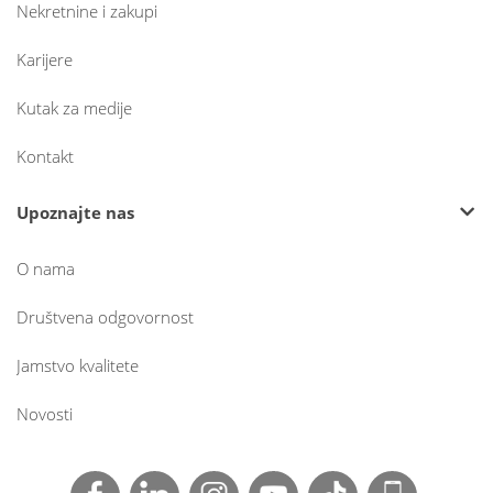
Nekretnine i zakupi
Karijere
Kutak za medije
Kontakt
Upoznajte nas
O nama
Društvena odgovornost
Jamstvo kvalitete
Novosti