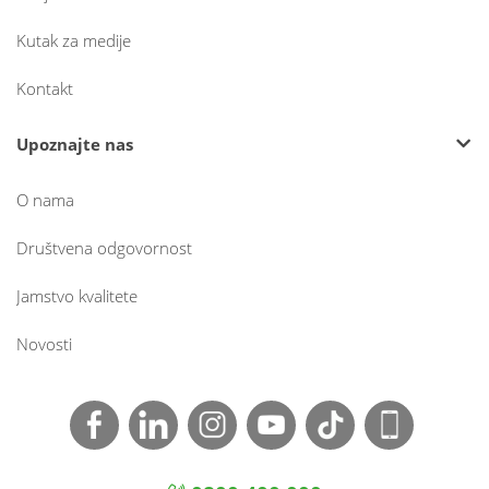
Kutak za medije
Kontakt
Upoznajte nas
O nama
Društvena odgovornost
Jamstvo kvalitete
Novosti