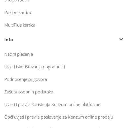
Poklon kartica
MultiPlus kartica
Info
Načini plaćanja
Uvjeti iskorištavanja pogodnosti
Podnošenje prigovora
Zaštita osobnih podataka
Uvjeti i pravila korištenja Konzum online platforme
Opći uvjeti i pravila poslovanja za Konzum online prodaju