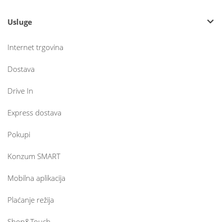
Usluge
Internet trgovina
Dostava
Drive In
Express dostava
Pokupi
Konzum SMART
Mobilna aplikacija
Plaćanje režija
Shop&Touch