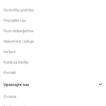
Korisnička podrška
Pronađite nas
Poziv dobavljačima
Nekretnine i zakupi
Karijere
Kutak za medije
Kontakt
Upoznajte nas
O nama