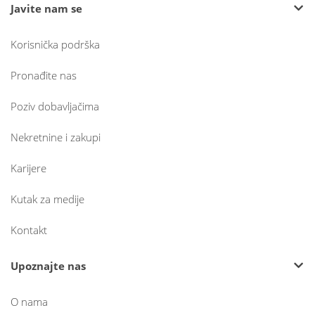
Javite nam se
Korisnička podrška
Pronađite nas
Poziv dobavljačima
Nekretnine i zakupi
Karijere
Kutak za medije
Kontakt
Upoznajte nas
O nama