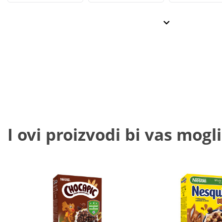
I ovi proizvodi bi vas mogli