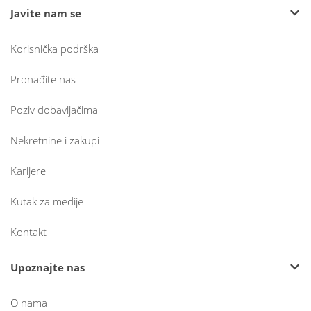
Javite nam se
Korisnička podrška
Pronađite nas
Poziv dobavljačima
Nekretnine i zakupi
Karijere
Kutak za medije
Kontakt
Upoznajte nas
O nama