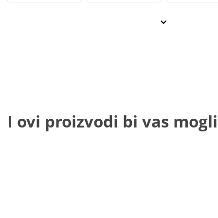
I ovi proizvodi bi vas mogli