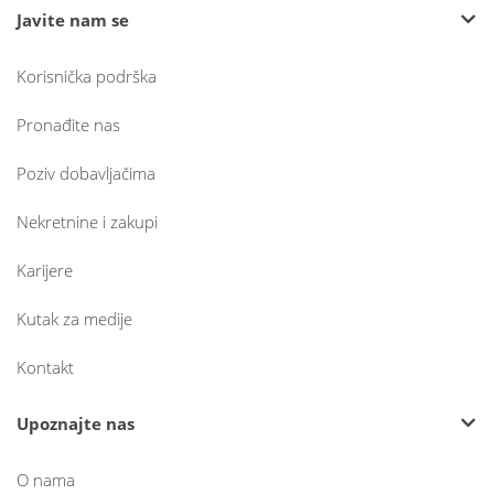
Javite nam se
Korisnička podrška
Pronađite nas
Poziv dobavljačima
Nekretnine i zakupi
Karijere
Kutak za medije
Kontakt
Upoznajte nas
O nama