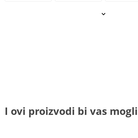
I ovi proizvodi bi vas mogli