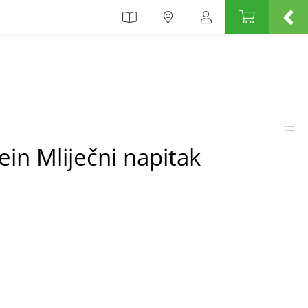
ein Mliječni napitak