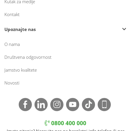
Kutak za medije
Kontakt
Upoznajte nas
O nama
Društvena odgovornost
Jamstvo kvalitete
Novosti
0800 400 000