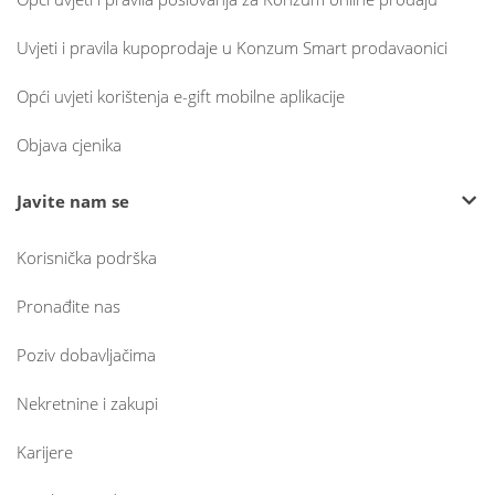
Uvjeti i pravila kupoprodaje u Konzum Smart prodavaonici
Opći uvjeti korištenja e-gift mobilne aplikacije
Objava cjenika
Javite nam se
Korisnička podrška
Pronađite nas
Poziv dobavljačima
Nekretnine i zakupi
Karijere