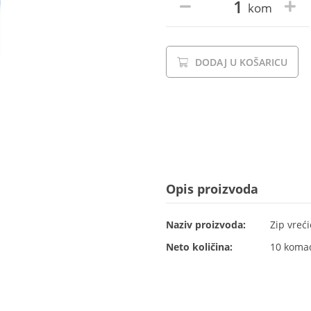
kom
DODAJ U KOŠARICU
Opis proizvoda
Naziv proizvoda:
Zip vreći
Neto količina:
10 koma