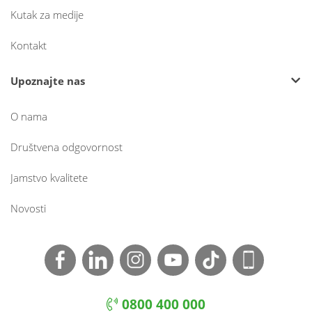
Kutak za medije
Kontakt
Upoznajte nas
O nama
Društvena odgovornost
Jamstvo kvalitete
Novosti
0800 400 000