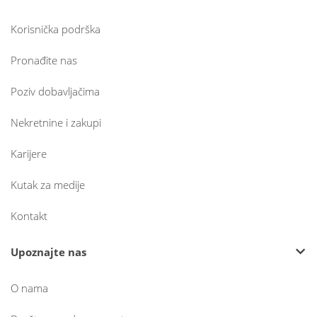
Korisnička podrška
Pronađite nas
Poziv dobavljačima
Nekretnine i zakupi
Karijere
Kutak za medije
Kontakt
Upoznajte nas
O nama