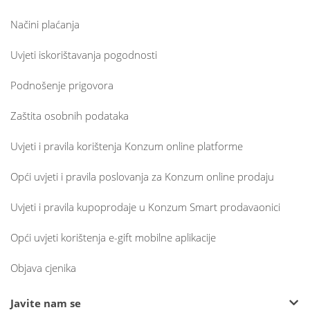
Načini plaćanja
Uvjeti iskorištavanja pogodnosti
Podnošenje prigovora
Zaštita osobnih podataka
Uvjeti i pravila korištenja Konzum online platforme
Opći uvjeti i pravila poslovanja za Konzum online prodaju
Uvjeti i pravila kupoprodaje u Konzum Smart prodavaonici
Opći uvjeti korištenja e-gift mobilne aplikacije
Objava cjenika
Javite nam se