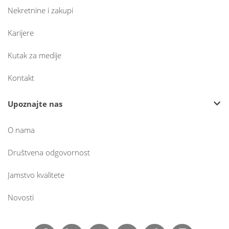
Nekretnine i zakupi
Karijere
Kutak za medije
Kontakt
Upoznajte nas
O nama
Društvena odgovornost
Jamstvo kvalitete
Novosti