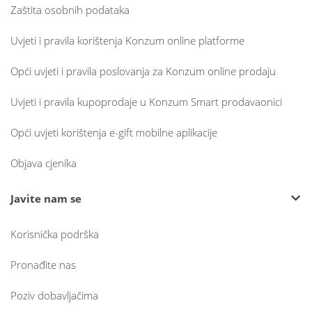
Zaštita osobnih podataka
Uvjeti i pravila korištenja Konzum online platforme
Opći uvjeti i pravila poslovanja za Konzum online prodaju
Uvjeti i pravila kupoprodaje u Konzum Smart prodavaonici
Opći uvjeti korištenja e-gift mobilne aplikacije
Objava cjenika
Javite nam se
Korisnička podrška
Pronađite nas
Poziv dobavljačima