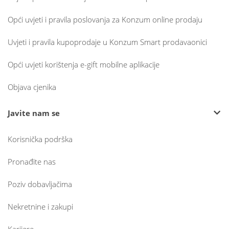
Opći uvjeti i pravila poslovanja za Konzum online prodaju
Uvjeti i pravila kupoprodaje u Konzum Smart prodavaonici
Opći uvjeti korištenja e-gift mobilne aplikacije
Objava cjenika
Javite nam se
Korisnička podrška
Pronađite nas
Poziv dobavljačima
Nekretnine i zakupi