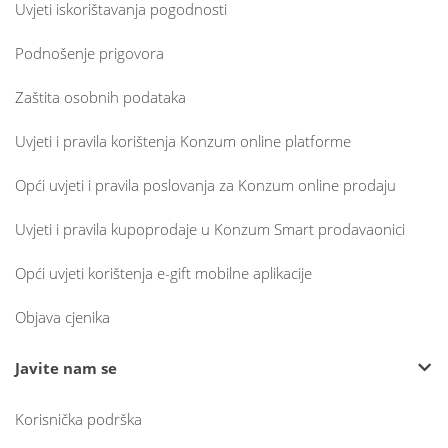
Uvjeti iskorištavanja pogodnosti
Podnošenje prigovora
Zaštita osobnih podataka
Uvjeti i pravila korištenja Konzum online platforme
Opći uvjeti i pravila poslovanja za Konzum online prodaju
Uvjeti i pravila kupoprodaje u Konzum Smart prodavaonici
Opći uvjeti korištenja e-gift mobilne aplikacije
Objava cjenika
Javite nam se
Korisnička podrška