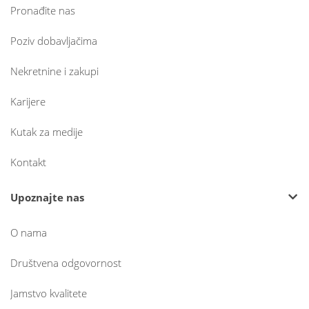
Pronađite nas
Poziv dobavljačima
Nekretnine i zakupi
Karijere
Kutak za medije
Kontakt
Upoznajte nas
O nama
Društvena odgovornost
Jamstvo kvalitete