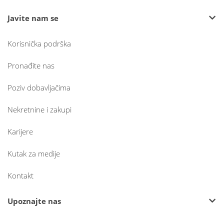
Javite nam se
Korisnička podrška
Pronađite nas
Poziv dobavljačima
Nekretnine i zakupi
Karijere
Kutak za medije
Kontakt
Upoznajte nas